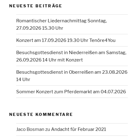
NEUESTE BEITRÄGE
Romantischer Liedernachmittag Sonntag,
27.09.2026 15.30 Uhr
Konzert am 17.09.2026 19.30 Uhr Tenöre4You
Besuchsgottesdienst in Niederreißen am Samstag,
26.09.2026 14 Uhr mit Konzert
Besuchsgottesdienst in Oberreißen am 23.08.2026
14 Uhr
Sommer Konzert zum Pferdemarkt am 04.07.2026
NEUESTE KOMMENTARE
Jaco Bosman
zu
Andacht für Februar 2021