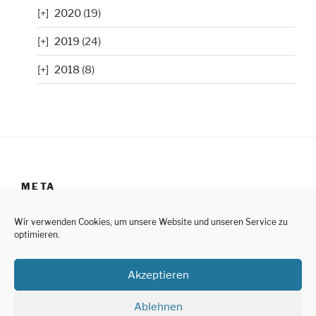
2020
(19)
2019
(24)
2018
(8)
META
Anmelden
Wir verwenden Cookies, um unsere Website und unseren Service zu
optimieren.
Impressum
Akzeptieren
Datenschutzerklärung
Cookie-Richtlinie (EU)
Ablehnen