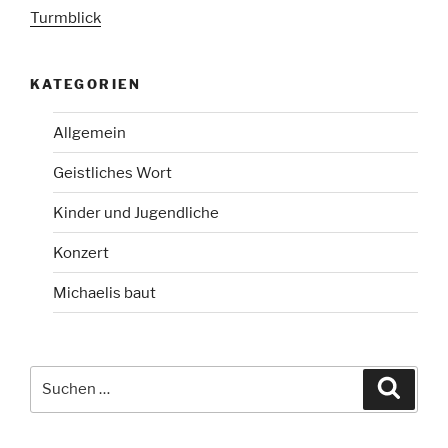
Turmblick
KATEGORIEN
Allgemein
Geistliches Wort
Kinder und Jugendliche
Konzert
Michaelis baut
Suchen
Suche
nach: