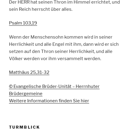
Der HERR hat seinen Thron im Himmel errichtet, und
sein Reich herrscht über alles.
Psalm 103,19
Wenn der Menschensohn kommen wird in seiner
Herrlichkeit und alle Engel mit ihm, dann wird er sich
setzen auf den Thron seiner Herrlichkeit, und alle
Völker werden vor ihm versammelt werden.
Matthäus 25,31-32
© Evangelische Brüder-Unität – Herrnhuter
Brüdergemeine
Weitere Informationen finden Sie hier
TURMBLICK