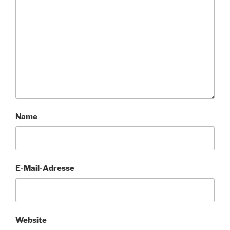
Name
E-Mail-Adresse
Website