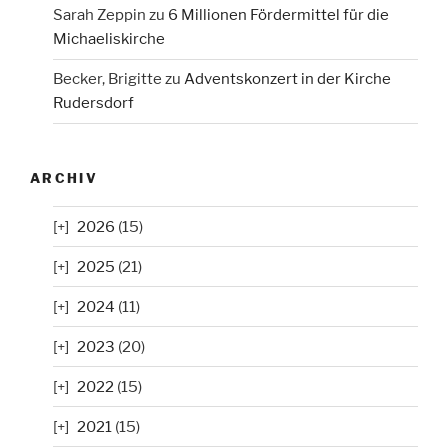
Sarah Zeppin
zu
6 Millionen Fördermittel für die
Michaeliskirche
Becker, Brigitte
zu
Adventskonzert in der Kirche
Rudersdorf
ARCHIV
2026
(15)
2025
(21)
2024
(11)
2023
(20)
2022
(15)
2021
(15)