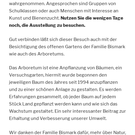
wahrgenommen. Angesprochen sind Gruppen von
Schulklassen oder auch Menschen mit Interesse an
Kunst und Bienenzucht.
Nutzen Sie die wenigen Tage
noch, die Ausstellung zu besuchen.
Gut verbinden läßt sich dieser Besuch auch mit der
Besichtigung des offenen Gartens der Familie Bismark
wie auch des Arboretums.
Das Arboretum ist eine Anpflanzung von Bäumen, ein
Versuchsgarten, hiermit wurde begonnen den
jeweiligen Baum des Jahres seit 1994 anzupflanzen
und zu einer schönen Anlage zu gestalten. Es werden
Erfahrungen gesammelt, ob jeder Baum auf jedem
Stück Land gepflanzt werden kann und wie sich das
Wachstum gestaltet. Ein sehr interessanter Beitrag zur
Erhaltung und Verbesserung unserer Umwelt.
Wir danken der Familie Bismark dafür, mehr über Natur,