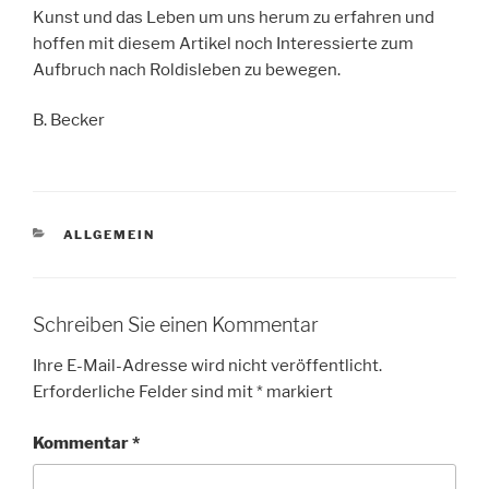
Kunst und das Leben um uns herum zu erfahren und
hoffen mit diesem Artikel noch Interessierte zum
Aufbruch nach Roldisleben zu bewegen.
B. Becker
KATEGORIEN
ALLGEMEIN
Schreiben Sie einen Kommentar
Ihre E-Mail-Adresse wird nicht veröffentlicht.
Erforderliche Felder sind mit
*
markiert
Kommentar
*