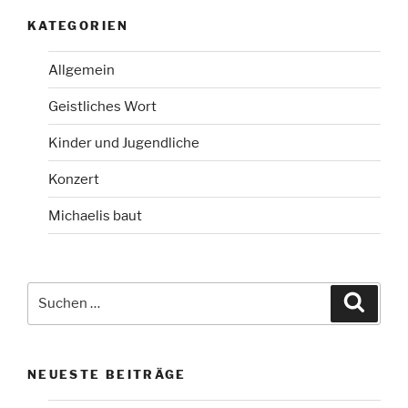
KATEGORIEN
Allgemein
Geistliches Wort
Kinder und Jugendliche
Konzert
Michaelis baut
Suchen
Suche
nach:
NEUESTE BEITRÄGE