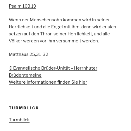
Psalm 103,19
Wenn der Menschensohn kommen wird in seiner
Herrlichkeit und alle Engel mit ihm, dann wird er sich
setzen auf den Thron seiner Herrlichkeit, und alle
Völker werden vor ihm versammelt werden.
Matthäus 25,31-32
© Evangelische Brüder-Unität – Herrnhuter
Brüdergemeine
Weitere Informationen finden Sie hier
TURMBLICK
Turmblick