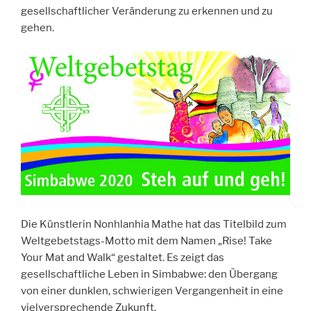
gesellschaftlicher Veränderung zu erkennen und zu
gehen.
Die Künstlerin Nonhlanhia Mathe hat das Titelbild zum
Weltgebetstags-Motto mit dem Namen „Rise! Take
Your Mat and Walk“ gestaltet. Es zeigt das
gesellschaftliche Leben in Simbabwe: den Übergang
von einer dunklen, schwierigen Vergangenheit in eine
vielversprechende Zukunft.