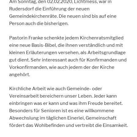
Am Sonntag, den 02.02.2020, Lichtmess, war in
Rudersdorf die Einführung der neuen
Gemeindekirchenräte. Die neuen sind bis auf eine
Person auch die bisherigen.
Pastorin Franke schenkte jedem Kirchenratsmitglied
eine neue Basis-Bibel, die ihnen verständlich und mit
kleinen Erläuterungen versehen, als Arbeitsgrundlage
gut dient. Sehr interessant auch für Konfirmanden und
Vorkonfirmanden, wie auch jedem der der Kirche
angehört.
Kirchliche Arbeit wie auch Gemeinde- oder
Vereinsarbeit bereichern unser Leben. Jeder kann
einbringen was er kann und was ihm Freude bereitet.
Besonders für Senioren ist es eine willkommene
Abwechslung im täglichen Einerlei, Gemeinschaft
fördert das Wohlbefinden und vertreibt die Einsamkeit.