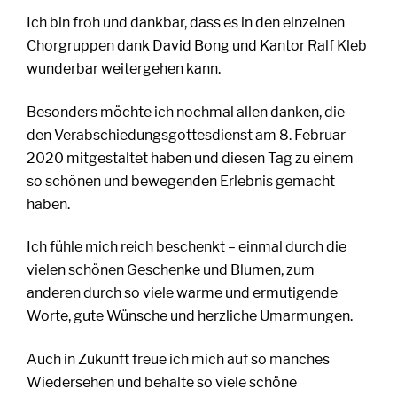
Ich bin froh und dankbar, dass es in den einzelnen
Chorgruppen dank David Bong und Kantor Ralf Kleb
wunderbar weitergehen kann.
Besonders möchte ich nochmal allen danken, die
den Verabschiedungsgottesdienst am 8. Februar
2020 mitgestaltet haben und diesen Tag zu einem
so schönen und bewegenden Erlebnis gemacht
haben.
Ich fühle mich reich beschenkt – einmal durch die
vielen schönen Geschenke und Blumen, zum
anderen durch so viele warme und ermutigende
Worte, gute Wünsche und herzliche Umarmungen.
Auch in Zukunft freue ich mich auf so manches
Wiedersehen und behalte so viele schöne