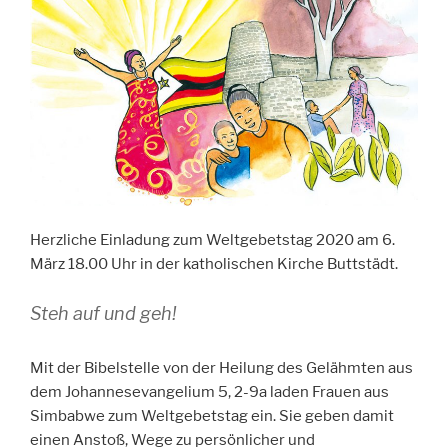
Herzliche Einladung zum Weltgebetstag 2020 am 6.
März 18.00 Uhr in der katholischen Kirche Buttstädt.
Steh auf und geh!
Mit der Bibelstelle von der Heilung des Gelähmten aus
dem Johannesevangelium 5, 2-9a laden Frauen aus
Simbabwe zum Weltgebetstag ein. Sie geben damit
einen Anstoß, Wege zu persönlicher und