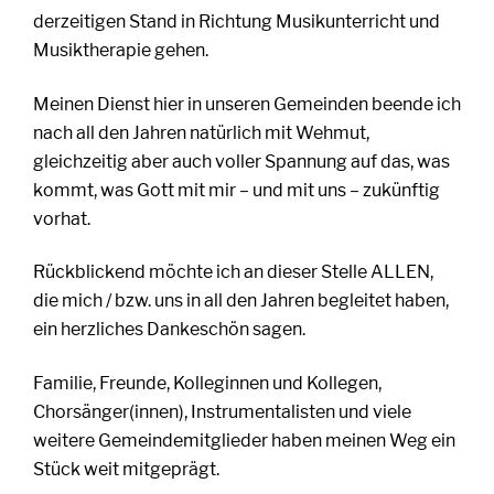
derzeitigen Stand in Richtung Musikunterricht und
Musiktherapie gehen.
Meinen Dienst hier in unseren Gemeinden beende ich
nach all den Jahren natürlich mit Wehmut,
gleichzeitig aber auch voller Spannung auf das, was
kommt, was Gott mit mir – und mit uns – zukünftig
vorhat.
Rückblickend möchte ich an dieser Stelle ALLEN,
die mich / bzw. uns in all den Jahren begleitet haben,
ein herzliches Dankeschön sagen.
Familie, Freunde, Kolleginnen und Kollegen,
Chorsänger(innen), Instrumentalisten und viele
weitere Gemeindemitglieder haben meinen Weg ein
Stück weit mitgeprägt.