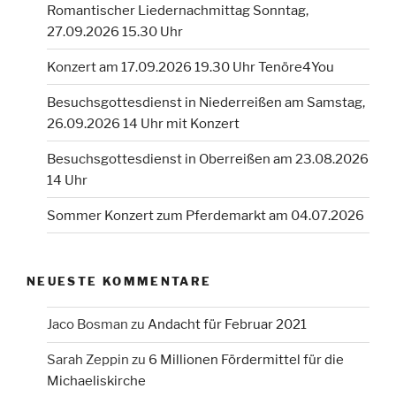
Romantischer Liedernachmittag Sonntag,
27.09.2026 15.30 Uhr
Konzert am 17.09.2026 19.30 Uhr Tenöre4You
Besuchsgottesdienst in Niederreißen am Samstag,
26.09.2026 14 Uhr mit Konzert
Besuchsgottesdienst in Oberreißen am 23.08.2026
14 Uhr
Sommer Konzert zum Pferdemarkt am 04.07.2026
NEUESTE KOMMENTARE
Jaco Bosman
zu
Andacht für Februar 2021
Sarah Zeppin
zu
6 Millionen Fördermittel für die
Michaeliskirche