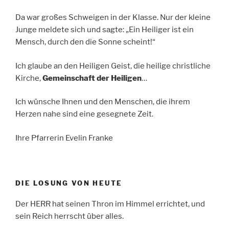
Da war großes Schweigen in der Klasse. Nur der kleine
Junge meldete sich und sagte: „Ein Heiliger ist ein
Mensch, durch den die Sonne scheint!“
Ich glaube an den Heiligen Geist, die heilige christliche
Kirche,
Gemeinschaft der Heiligen
…
Ich wünsche Ihnen und den Menschen, die ihrem
Herzen nahe sind eine gesegnete Zeit.
Ihre Pfarrerin Evelin Franke
DIE LOSUNG VON HEUTE
Der HERR hat seinen Thron im Himmel errichtet, und
sein Reich herrscht über alles.