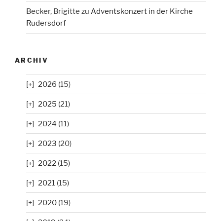
Becker, Brigitte
zu
Adventskonzert in der Kirche
Rudersdorf
ARCHIV
2026
(15)
2025
(21)
2024
(11)
2023
(20)
2022
(15)
2021
(15)
2020
(19)