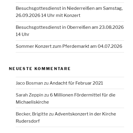
Besuchsgottesdienst in Niederreißen am Samstag,
26.09.2026 14 Uhr mit Konzert
Besuchsgottesdienst in Oberreißen am 23.08.2026
14 Uhr
Sommer Konzert zum Pferdemarkt am 04.07.2026
NEUESTE KOMMENTARE
Jaco Bosman
zu
Andacht für Februar 2021
Sarah Zeppin
zu
6 Millionen Fördermittel für die
Michaeliskirche
Becker, Brigitte
zu
Adventskonzert in der Kirche
Rudersdorf