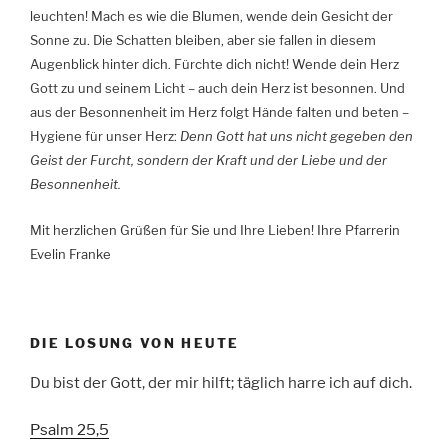
leuchten! Mach es wie die Blumen, wende dein Gesicht der
Sonne zu. Die Schatten bleiben, aber sie fallen in diesem
Augenblick hinter dich. Fürchte dich nicht! Wende dein Herz
Gott zu und seinem Licht – auch dein Herz ist besonnen. Und
aus der Besonnenheit im Herz folgt Hände falten und beten –
Hygiene für unser Herz:
Denn
Gott hat uns nicht gegeben den
Geist der Furcht, sondern der Kraft und der Liebe und der
Besonnenheit.
Mit herzlichen Grüßen für Sie und Ihre Lieben! Ihre Pfarrerin
Evelin Franke
DIE LOSUNG VON HEUTE
Du bist der Gott, der mir hilft; täglich harre ich auf dich.
Psalm 25,5