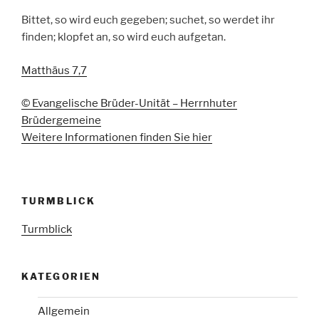
Bittet, so wird euch gegeben; suchet, so werdet ihr
finden; klopfet an, so wird euch aufgetan.
Matthäus 7,7
© Evangelische Brüder-Unität – Herrnhuter
Brüdergemeine
Weitere Informationen finden Sie hier
TURMBLICK
Turmblick
KATEGORIEN
Allgemein