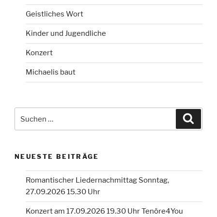
Geistliches Wort
Kinder und Jugendliche
Konzert
Michaelis baut
Suchen
Suche
nach:
NEUESTE BEITRÄGE
Romantischer Liedernachmittag Sonntag,
27.09.2026 15.30 Uhr
Konzert am 17.09.2026 19.30 Uhr Tenöre4You