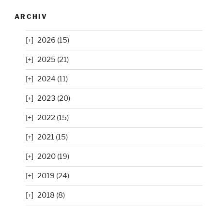
ARCHIV
2026
(15)
2025
(21)
2024
(11)
2023
(20)
2022
(15)
2021
(15)
2020
(19)
2019
(24)
2018
(8)