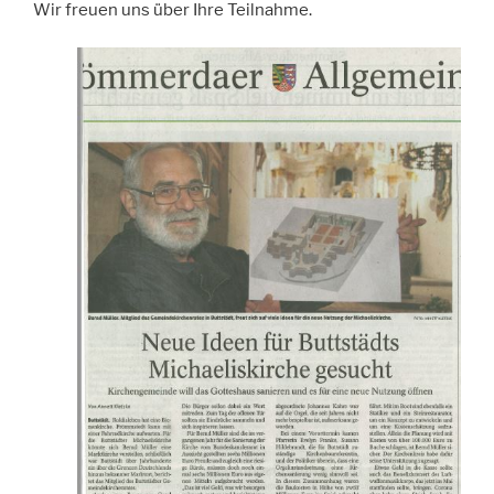
Wir freuen uns über Ihre Teilnahme.