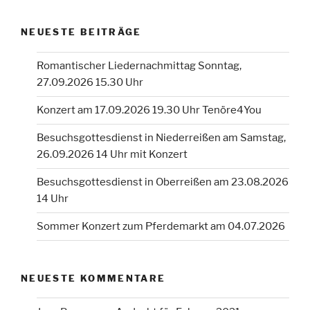
NEUESTE BEITRÄGE
Romantischer Liedernachmittag Sonntag,
27.09.2026 15.30 Uhr
Konzert am 17.09.2026 19.30 Uhr Tenöre4You
Besuchsgottesdienst in Niederreißen am Samstag,
26.09.2026 14 Uhr mit Konzert
Besuchsgottesdienst in Oberreißen am 23.08.2026
14 Uhr
Sommer Konzert zum Pferdemarkt am 04.07.2026
NEUESTE KOMMENTARE