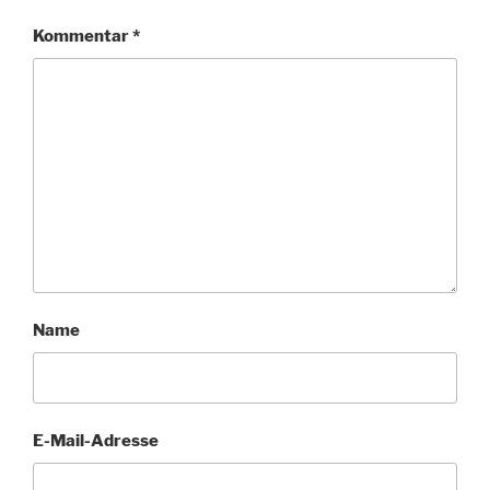
Kommentar
*
Name
E-Mail-Adresse