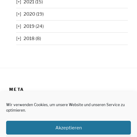
2021
(15)
2020
(19)
2019
(24)
2018
(8)
META
Anmelden
Wir verwenden Cookies, um unsere Website und unseren Service zu
optimieren.
Impressum
Akzeptieren
Datenschutzerklärung