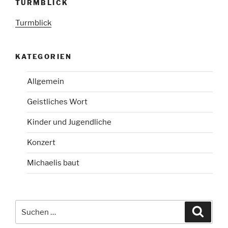
TURMBLICK
Turmblick
KATEGORIEN
Allgemein
Geistliches Wort
Kinder und Jugendliche
Konzert
Michaelis baut
Suchen
Suche
nach: