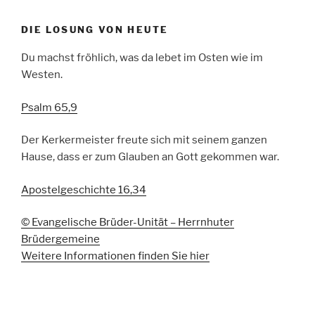
DIE LOSUNG VON HEUTE
Du machst fröhlich, was da lebet im Osten wie im
Westen.
Psalm 65,9
Der Kerkermeister freute sich mit seinem ganzen
Hause, dass er zum Glauben an Gott gekommen war.
Apostelgeschichte 16,34
© Evangelische Brüder-Unität – Herrnhuter
Brüdergemeine
Weitere Informationen finden Sie hier