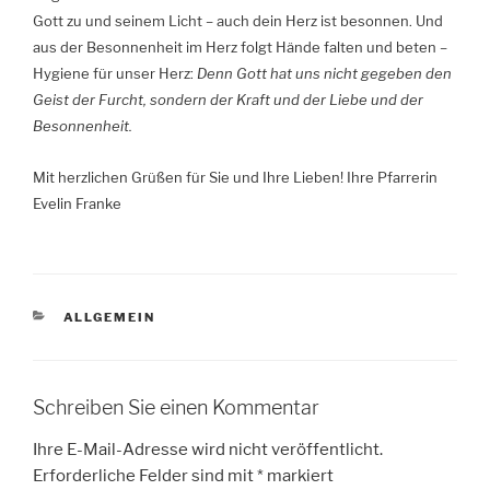
Gott zu und seinem Licht – auch dein Herz ist besonnen. Und
aus der Besonnenheit im Herz folgt Hände falten und beten –
Hygiene für unser Herz:
Denn
Gott hat uns nicht gegeben den
Geist der Furcht, sondern der Kraft und der Liebe und der
Besonnenheit.
Mit herzlichen Grüßen für Sie und Ihre Lieben! Ihre Pfarrerin
Evelin Franke
KATEGORIEN
ALLGEMEIN
Schreiben Sie einen Kommentar
Ihre E-Mail-Adresse wird nicht veröffentlicht.
Erforderliche Felder sind mit
*
markiert