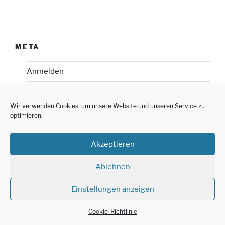
META
Anmelden
Impressum
Wir verwenden Cookies, um unsere Website und unseren Service zu
Datenschutzerklärung
optimieren.
Cookie-Richtlinie (EU)
Akzeptieren
Ablehnen
Einstellungen anzeigen
Cookie-Richtlinie