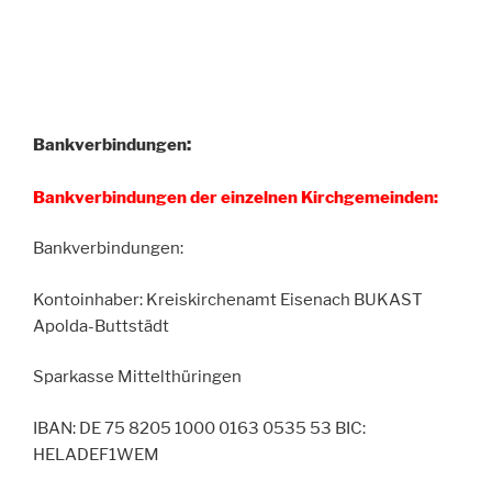
:
Ba
nkverbindungen
Bankverbindungen der einzelnen Kirchgemeinden:
Bankverbindungen:
Kontoinhaber: Kreiskirchenamt Eisenach BUKAST
Apolda-Buttstädt
Sparkasse Mittelthüringen
IBAN: DE 75 8205 1000 0163 0535 53 BIC:
HELADEF1WEM