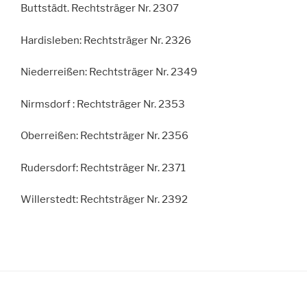
Buttstädt. Rechtsträger Nr. 2307
Hardisleben: Rechtsträger Nr. 2326
Niederreißen: Rechtsträger Nr. 2349
Nirmsdorf : Rechtsträger Nr. 2353
Oberreißen: Rechtsträger Nr. 2356
Rudersdorf: Rechtsträger Nr. 2371
Willerstedt: Rechtsträger Nr. 2392