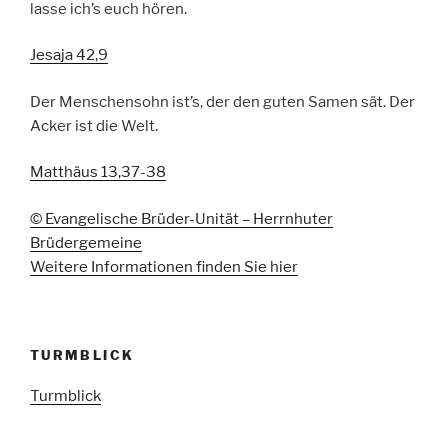
lasse ich’s euch hören.
Jesaja 42,9
Der Menschensohn ist’s, der den guten Samen sät. Der
Acker ist die Welt.
Matthäus 13,37-38
© Evangelische Brüder-Unität – Herrnhuter
Brüdergemeine
Weitere Informationen finden Sie hier
TURMBLICK
Turmblick