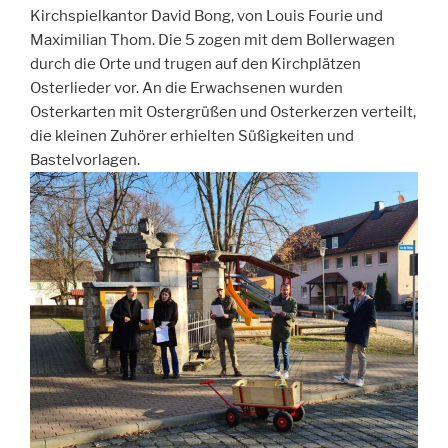
Kirchspielkantor David Bong, von Louis Fourie und
Maximilian Thom. Die 5 zogen mit dem Bollerwagen
durch die Orte und trugen auf den Kirchplätzen
Osterlieder vor. An die Erwachsenen wurden
Osterkarten mit Ostergrüßen und Osterkerzen verteilt,
die kleinen Zuhörer erhielten Süßigkeiten und
Bastelvorlagen.