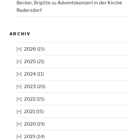
Becker, Brigitte
zu
Adventskonzert in der Kirche
Rudersdorf
ARCHIV
2026
(15)
2025
(21)
2024
(11)
2023
(20)
2022
(15)
2021
(15)
2020
(19)
2019
(24)