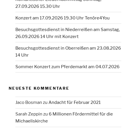
27.09.2026 15.30 Uhr
Konzert am 17.09.2026 19.30 Uhr Tenöre4You
Besuchsgottesdienst in Niederreißen am Samstag,
26.09.2026 14 Uhr mit Konzert
Besuchsgottesdienst in Oberreißen am 23.08.2026
14 Uhr
Sommer Konzert zum Pferdemarkt am 04.07.2026
NEUESTE KOMMENTARE
Jaco Bosman
zu
Andacht für Februar 2021
Sarah Zeppin
zu
6 Millionen Fördermittel für die
Michaeliskirche