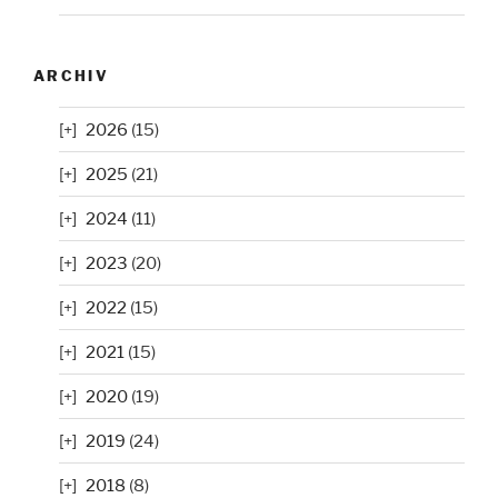
ARCHIV
2026
(15)
2025
(21)
2024
(11)
2023
(20)
2022
(15)
2021
(15)
2020
(19)
2019
(24)
2018
(8)