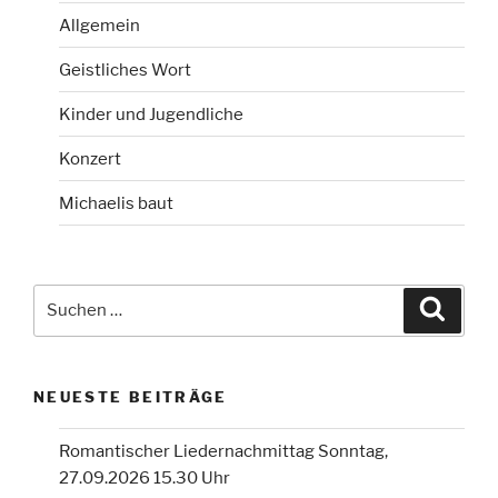
Allgemein
Geistliches Wort
Kinder und Jugendliche
Konzert
Michaelis baut
Suchen
Suche
nach:
NEUESTE BEITRÄGE
Romantischer Liedernachmittag Sonntag,
27.09.2026 15.30 Uhr