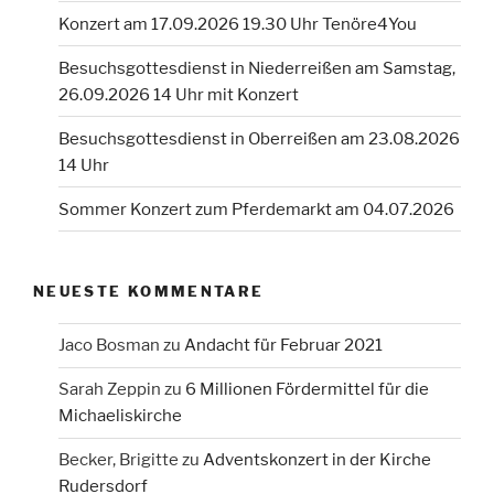
Konzert am 17.09.2026 19.30 Uhr Tenöre4You
Besuchsgottesdienst in Niederreißen am Samstag,
26.09.2026 14 Uhr mit Konzert
Besuchsgottesdienst in Oberreißen am 23.08.2026
14 Uhr
Sommer Konzert zum Pferdemarkt am 04.07.2026
NEUESTE KOMMENTARE
Jaco Bosman
zu
Andacht für Februar 2021
Sarah Zeppin
zu
6 Millionen Fördermittel für die
Michaeliskirche
Becker, Brigitte
zu
Adventskonzert in der Kirche
Rudersdorf