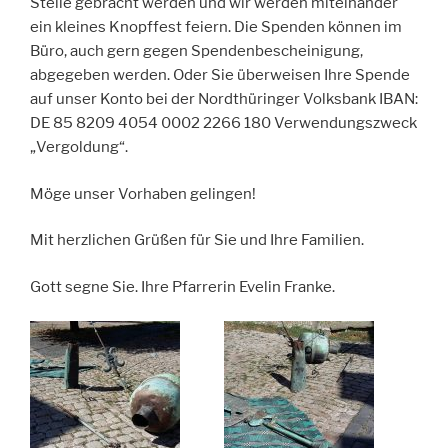
Stelle gebracht werden und wir werden miteinander
ein kleines Knopffest feiern. Die Spenden können im
Büro, auch gern gegen Spendenbescheinigung,
abgegeben werden. Oder Sie überweisen Ihre Spende
auf unser Konto bei der Nordthüringer Volksbank IBAN:
DE 85 8209 4054 0002 2266 180 Verwendungszweck
„Vergoldung“.
Möge unser Vorhaben gelingen!
Mit herzlichen Grüßen für Sie und Ihre Familien.
Gott segne Sie. Ihre Pfarrerin Evelin Franke.