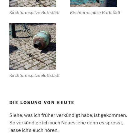
Kirchturmspitze Buttstädt
Kirchturmspitze Buttstädt
Kirchturmspitze Buttstädt
DIE LOSUNG VON HEUTE
Siehe, was ich früher verkündigt habe, ist gekommen.
So verkündige ich auch Neues; ehe denn es sprosst,
lasse ich’s euch hören.