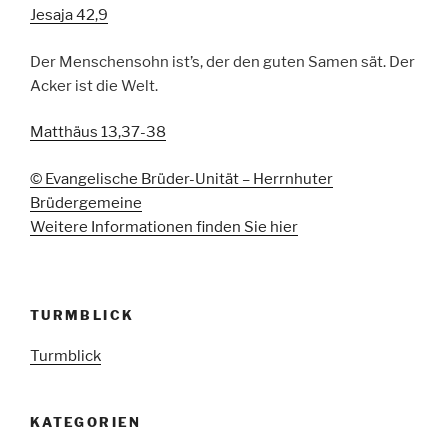
Jesaja 42,9
Der Menschensohn ist’s, der den guten Samen sät. Der
Acker ist die Welt.
Matthäus 13,37-38
© Evangelische Brüder-Unität – Herrnhuter
Brüdergemeine
Weitere Informationen finden Sie hier
TURMBLICK
Turmblick
KATEGORIEN