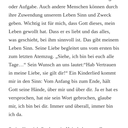
oder Aufgabe. Auch andere Menschen können durch
ihre Zuwendung unserem Leben Sinn und Zweck
geben. Wichtig ist für mich, dass Gott dieses, mein
Leben gewollt hat. Dass er es liebt und das alles,
was geschieht, bei ihm sinnvoll ist. Das gibt meinem
Leben Sinn. Seine Liebe begleitet uns vom ersten bis
zum letzten Atemzug. „Siehe, ich bin bei euch alle
Tage…“ Sein Wunsch an uns lautet:“Hab Vertrauen
in meine Liebe, sie gilt dir!“ Ein Kinderlied kommt
mir in den Sinn: Vom Anfang bis zum Ende, hält
Gott seine Hände, über mi
r
und über dir. Ja er hat es
versprochen, hat nie sein Wort gebrochen, glaube
mir, ich bin bei dir. Immer und überall, immer bin
ich da.