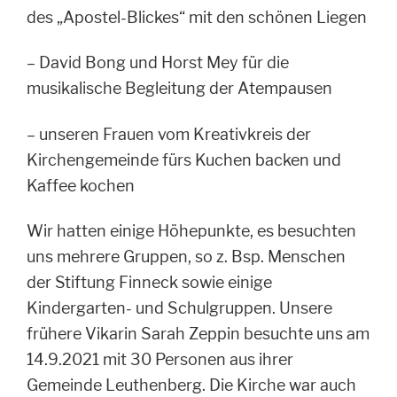
des „Apostel-Blickes“ mit den schönen
Liegen
– David Bong und Horst Mey für die
musikalische Begleitung der Atempausen
– unseren Frauen vom Kreativkreis der
Kirchengemeinde fürs Kuchen backen und
Kaffee kochen
Wir hatten einige Höhepunkte, es besuchten
uns mehrere Gruppen, so z. Bsp. Menschen
der Stiftung Finneck sowie einige
Kindergarten- und Schulgruppen. Unsere
frühere Vikarin Sarah Zeppin besuchte uns am
14.9.2021 mit 30 Personen aus ihrer
Gemeinde Leuthenberg. Die Kirche war auch