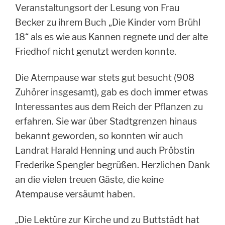
Veranstaltungsort der Lesung von Frau
Becker zu ihrem Buch „Die Kinder vom Brühl
18“ als es wie aus Kannen regnete und der alte
Friedhof nicht genutzt werden konnte.
Die Atempause war stets gut besucht (908
Zuhörer insgesamt), gab es doch immer etwas
Interessantes aus dem Reich der Pflanzen zu
erfahren. Sie war über Stadtgrenzen hinaus
bekannt geworden, so konnten wir auch
Landrat Harald Henning und auch Pröbstin
Frederike Spengler begrüßen. Herzlichen Dank
an die vielen treuen Gäste, die keine
Atempause versäumt haben.
Die Lektüre zur Kirche und zu Buttstädt hat
„