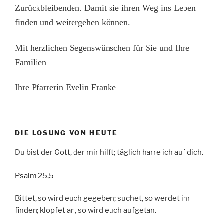
Zurückbleibenden. Damit sie ihren Weg ins Leben
finden und weitergehen können.
Mit herzlichen Segenswünschen für Sie und Ihre
Familien
Ihre Pfarrerin Evelin Franke
DIE LOSUNG VON HEUTE
Du bist der Gott, der mir hilft; täglich harre ich auf dich.
Psalm 25,5
Bittet, so wird euch gegeben; suchet, so werdet ihr
finden; klopfet an, so wird euch aufgetan.