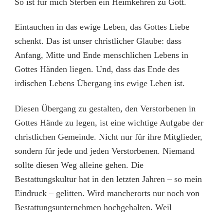
So ist für mich Sterben ein Heimkehren zu Gott.
Eintauchen in das ewige Leben, das Gottes Liebe
schenkt. Das ist unser christlicher Glaube:
d
ass
Anfang, Mitte und Ende menschlichen Lebens in
Gottes Händen liegen. Und, dass das Ende des
irdischen Lebens Übergang ins ewige Leben ist.
Diesen Übergang zu gestalten, den Verstorbenen in
Gottes Hände zu legen, ist eine wichtige Aufgabe der
christlichen Gemeinde. Nicht nur für ihre Mitglieder,
sondern für jede und jeden Verstorbenen. Niemand
sollte diesen Weg alleine gehen. Die
Bestattungskultur hat in den letzten Jahren – so mein
Eindruck – gelitten. Wird mancherorts nur noch von
Bestattungsunternehmen hochgehalten. Weil