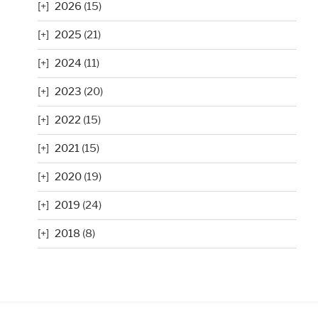
2026
(15)
2025
(21)
2024
(11)
2023
(20)
2022
(15)
2021
(15)
2020
(19)
2019
(24)
2018
(8)