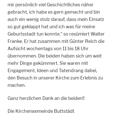
mir persönlich viel Geschichtliches näher
gebracht, ich habe es gern gemacht und bin
auch ein wenig stolz darauf, dass mein Einsatz
so gut geklappt hat und ich was für meine
Geburtsstadt tun konnte.“ so resümiert Walter
Franke. Er hat zusammen mit Günter Reich die
Aufsicht wochentags von 11 bis 18 Uhr
übernommen. Die beiden haben sich um weit
mehr Dinge gekümmert. Sie waren mit
Engagement, Ideen und Tatendrang dabei,
den Besuch in unserer Kirche zum Erlebnis zu
machen.
Ganz herzlichen Dank an die beiden!!
Die Kirchengemeinde Buttstädt