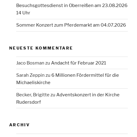
Besuchsgottesdienst in Oberreißen am 23.08.2026
14 Uhr
Sommer Konzert zum Pferdemarkt am 04.07.2026
NEUESTE KOMMENTARE
Jaco Bosman
zu
Andacht für Februar 2021
Sarah Zeppin
zu
6 Millionen Fördermittel für die
Michaeliskirche
Becker, Brigitte
zu
Adventskonzert in der Kirche
Rudersdorf
ARCHIV