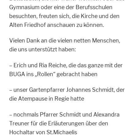
Gymnasium oder eine der Berufsschulen
besuchten, freuten sich, die Kirche und den
Alten Friedhof anschauen zu können.
Vielen Dank an die vielen netten Menschen,
die uns unterstützt haben:
– Erich und Ria Reiche, die das ganze mit der
BUGA ins „Rollen“ gebracht haben
– unser Gartenpfarrer Johannes Schmidt, der
die Atempause in Regie hatte
– nochmals Pfarrer Schmidt und Alexandra
Treuner für die Erläuterungen über den
Hochaltar von St.Michaelis