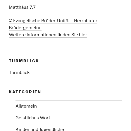
Matthäus 7,7
© Evangelische Brüder-Unität – Herrnhuter
Brüdergemeine
Weitere Informationen finden Sie hier
TURMBLICK
Turmblick
KATEGORIEN
Allgemein
Geistliches Wort
Kinder und Jugendliche