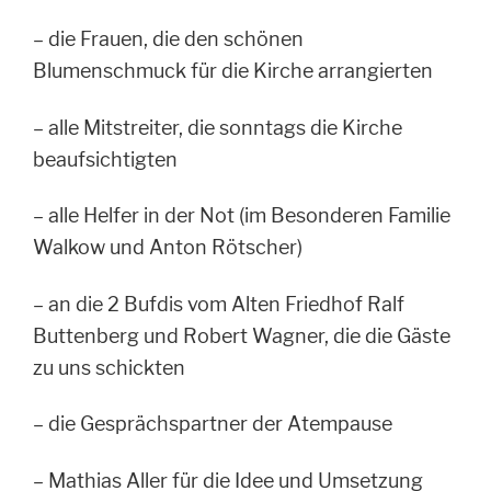
– die Frauen, die den schönen
Blumenschmuck für die Kirche arrangierten
– alle Mitstreiter, die sonntags die Kirche
beaufsichtigten
– alle Helfer in der Not (im Besonderen Familie
Walkow und Anton Rötscher)
– an die 2 Bufdis vom Alten Friedhof Ralf
Buttenberg und Robert Wagner, die die
Gäste
zu uns schickten
– die Gesprächspartner der Atempause
– Mathias Aller für die Idee und Umsetzung