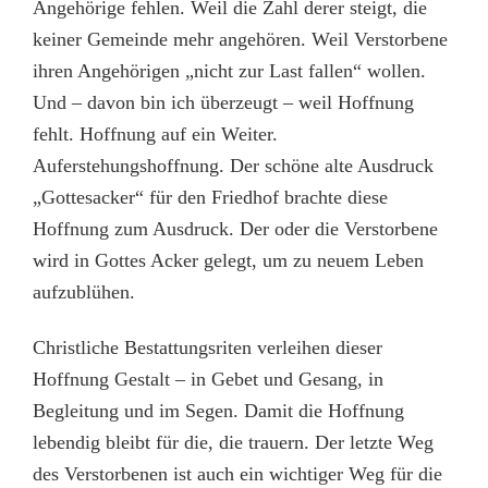
Angehörige fehlen. Weil die Zahl derer steigt, die
keiner Gemeinde mehr angehören. Weil Verstorbene
ihren Angehörigen „nicht zur Last fallen“ wollen.
Und – davon bin ich überzeugt – weil Hoffnung
fehlt. Hoffnung auf ein Weiter.
Auferstehungshoffnung. Der schöne alte Ausdruck
„Gottesacker“ für den Friedhof brachte diese
Hoffnung zum Ausdruck. Der oder die Verstorbene
wird in Gottes Acker gelegt, um zu neuem Leben
aufzublühen.
Christliche Bestattungsriten verleihen dieser
Hoffnung Gestalt – in Gebet und Gesang, in
Begleitung und im Segen. Damit die Hoffnung
lebendig bleibt für die, die trauern. Der letzte Weg
des Verstorbenen ist auch ein wichtiger Weg für die