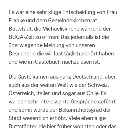
Es war eine sehr kluge Entscheidung von Frau
Franke und dem Gemeindekirchenrat
Buttstädt, die Michaeliskirche während der
BUGA-Zeit zu öffnen! Das jedenfalls ist die
überwiegende Meinung von unseren
Besuchern, die wir fast täglich gehört haben
und wie im Gästebuch nachzulesen ist.
Die Gäste kamen aus ganz Deutschland, aber
auch aus der weiten Welt wie der Schweiz,
Österreich, Italien und sogar aus Chile. Es
wurden sehr interessante Gespräche geführt
und somit wurde der Bekanntheitsgrad der
Stadt wesentlich erhöht. Viele ehemalige
Buttstädter, die hier früher wohnten oder das