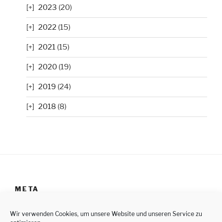
2023
(20)
2022
(15)
2021
(15)
2020
(19)
2019
(24)
2018
(8)
META
Anmelden
Wir verwenden Cookies, um unsere Website und unseren Service zu