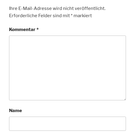
Ihre E-Mail-Adresse wird nicht veröffentlicht.
Erforderliche Felder sind mit
*
markiert
Kommentar
*
Name