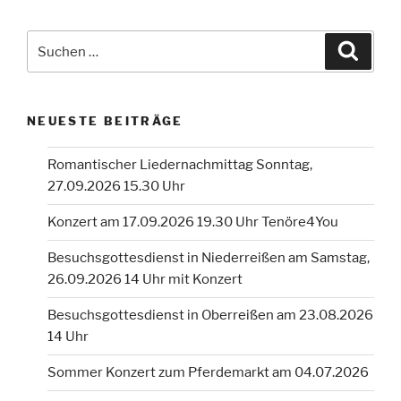
Suchen
Suche
nach:
NEUESTE BEITRÄGE
Romantischer Liedernachmittag Sonntag,
27.09.2026 15.30 Uhr
Konzert am 17.09.2026 19.30 Uhr Tenöre4You
Besuchsgottesdienst in Niederreißen am Samstag,
26.09.2026 14 Uhr mit Konzert
Besuchsgottesdienst in Oberreißen am 23.08.2026
14 Uhr
Sommer Konzert zum Pferdemarkt am 04.07.2026