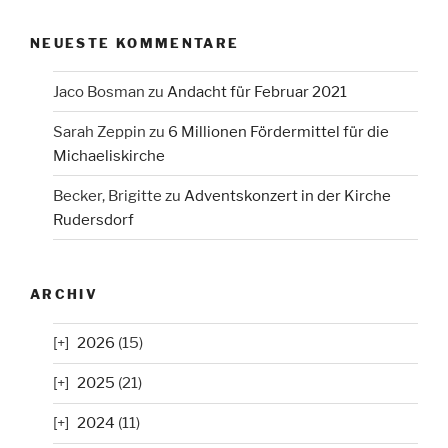
NEUESTE KOMMENTARE
Jaco Bosman
zu
Andacht für Februar 2021
Sarah Zeppin
zu
6 Millionen Fördermittel für die
Michaeliskirche
Becker, Brigitte
zu
Adventskonzert in der Kirche
Rudersdorf
ARCHIV
2026
(15)
2025
(21)
2024
(11)