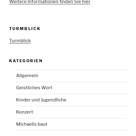
Weitere Informationen finden Sie hier
TURMBLICK
Turmblick
KATEGORIEN
Allgemein
Geistliches Wort
Kinder und Jugendliche
Konzert
Michaelis baut