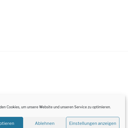
en Cookies, um unsere Website und unseren Service zu optimieren.
ptieren
Ablehnen
Einstellungen anzeigen