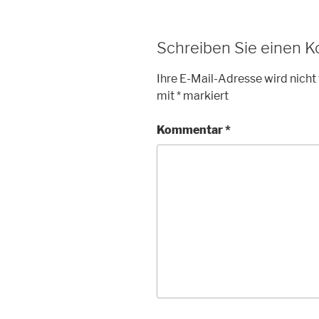
Schreiben Sie einen 
Ihre E-Mail-Adresse wird nicht 
mit
*
markiert
Kommentar
*