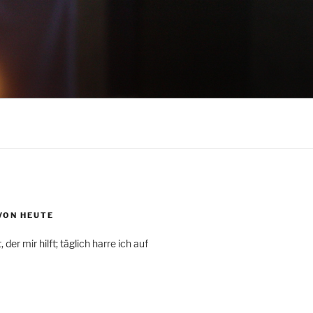
VON HEUTE
 der mir hilft; täglich harre ich auf