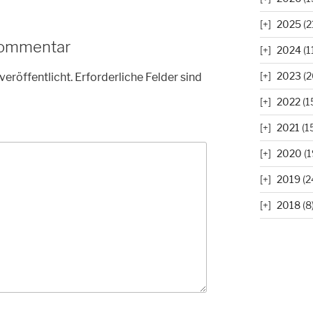
2025
(2
Kommentar
2024
(1
2023
(2
veröffentlicht.
Erforderliche Felder sind
2022
(1
2021
(1
2020
(1
2019
(2
2018
(8