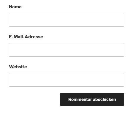
Name
E-Mail-Adresse
Website
Beitragsnavigation