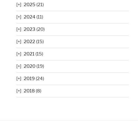
2025
(21)
2024
(11)
2023
(20)
2022
(15)
2021
(15)
2020
(19)
2019
(24)
2018
(8)