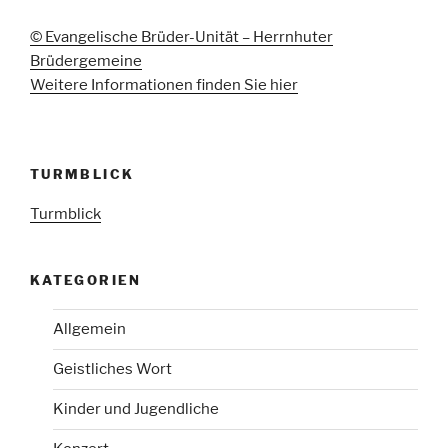
© Evangelische Brüder-Unität – Herrnhuter
Brüdergemeine
Weitere Informationen finden Sie hier
TURMBLICK
Turmblick
KATEGORIEN
Allgemein
Geistliches Wort
Kinder und Jugendliche