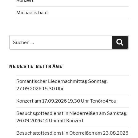
Konzert
Michaelis baut
Suchen
Suche
nach:
NEUESTE BEITRÄGE
Romantischer Liedernachmittag Sonntag,
27.09.2026 15.30 Uhr
Konzert am 17.09.2026 19.30 Uhr Tenöre4You
Besuchsgottesdienst in Niederreißen am Samstag,
26.09.2026 14 Uhr mit Konzert
Besuchsgottesdienst in Oberreißen am 23.08.2026