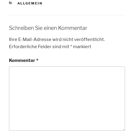
KATEGORIEN
ALLGEMEIN
Schreiben Sie einen Kommentar
Ihre E-Mail-Adresse wird nicht veröffentlicht.
Erforderliche Felder sind mit
*
markiert
Kommentar
*