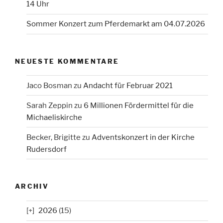
14 Uhr
Sommer Konzert zum Pferdemarkt am 04.07.2026
NEUESTE KOMMENTARE
Jaco Bosman
zu
Andacht für Februar 2021
Sarah Zeppin
zu
6 Millionen Fördermittel für die
Michaeliskirche
Becker, Brigitte
zu
Adventskonzert in der Kirche
Rudersdorf
ARCHIV
2026
(15)