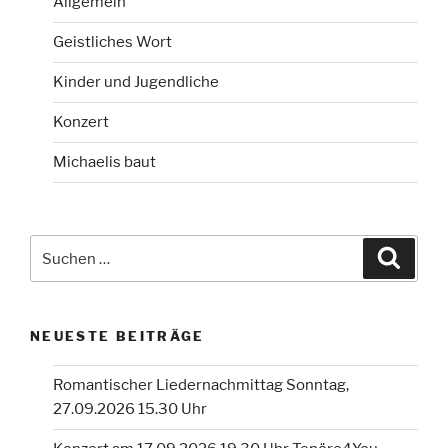
Allgemein
Geistliches Wort
Kinder und Jugendliche
Konzert
Michaelis baut
Suchen
Suche
nach:
NEUESTE BEITRÄGE
Romantischer Liedernachmittag Sonntag,
27.09.2026 15.30 Uhr