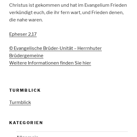
Christus ist gekommen und hat im Evangelium Frieden
verkündigt euch, die ihr fern wart, und Frieden denen,
die nahe waren.
Epheser 2,17
© Evangelische Brüder-Unität – Herrnhuter
Brüdergemeine
Weitere Informationen finden Sie hier
TURMBLICK
Turmblick
KATEGORIEN