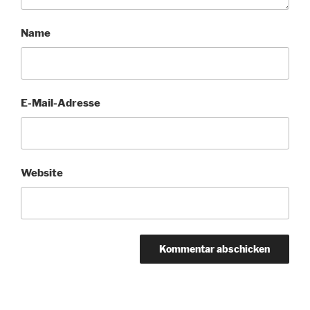
Name
E-Mail-Adresse
Website