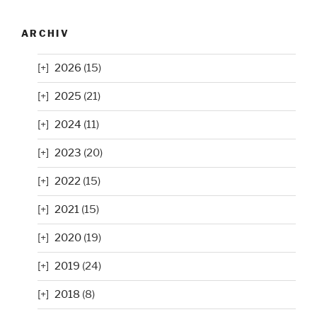
ARCHIV
2026
(15)
2025
(21)
2024
(11)
2023
(20)
2022
(15)
2021
(15)
2020
(19)
2019
(24)
2018
(8)