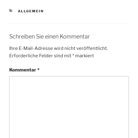
KATEGORIEN
ALLGEMEIN
Schreiben Sie einen Kommentar
Ihre E-Mail-Adresse wird nicht veröffentlicht.
Erforderliche Felder sind mit
*
markiert
Kommentar
*