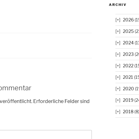
ARCHIV
2026
(1
2025
(2
2024
(1
2023
(2
2022
(1
2021
(1
Kommentar
2020
(1
2019
(2
veröffentlicht.
Erforderliche Felder sind
2018
(8