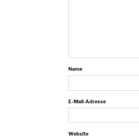
Name
E-Mail-Adresse
Website