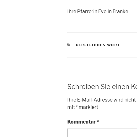
Ihre Pfarrerin Evelin Franke
KATEGORIEN
GEISTLICHES WORT
Schreiben Sie einen 
Ihre E-Mail-Adresse wird nicht 
mit
*
markiert
Kommentar
*