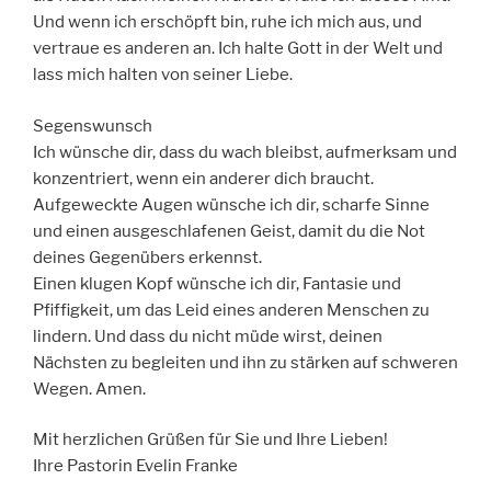
Und wenn ich erschöpft bin, ruhe ich mich aus, und
vertraue es anderen an. Ich halte Gott in der Welt und
lass mich halten von seiner Liebe.
Segenswunsch
Ich wünsche dir, dass du wach bleibst, aufmerksam und
konzentriert, wenn ein anderer dich braucht.
Aufgeweckte Augen wünsche ich dir, scharfe Sinne
und einen ausgeschlafenen Geist, damit du die Not
deines Gegenübers erkennst.
Einen klugen Kopf wünsche ich dir, Fantasie und
Pfiffigkeit, um das Leid eines anderen Menschen zu
lindern. Und dass du nicht müde wirst, deinen
Nächsten zu begleiten und ihn zu stärken auf schweren
Wegen. Amen.
Mit herzlichen Grüßen für Sie und Ihre Lieben!
Ihre Pastorin Evelin Franke