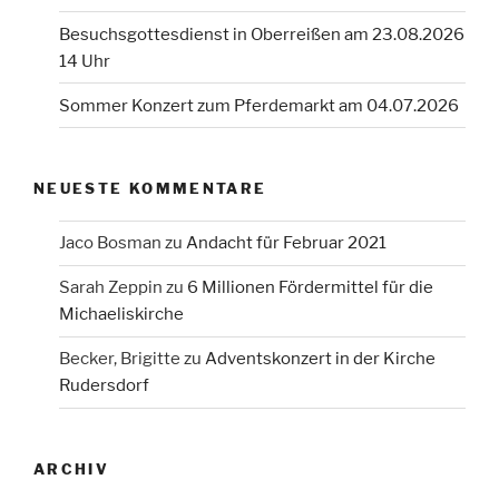
Besuchsgottesdienst in Oberreißen am 23.08.2026
14 Uhr
Sommer Konzert zum Pferdemarkt am 04.07.2026
NEUESTE KOMMENTARE
Jaco Bosman
zu
Andacht für Februar 2021
Sarah Zeppin
zu
6 Millionen Fördermittel für die
Michaeliskirche
Becker, Brigitte
zu
Adventskonzert in der Kirche
Rudersdorf
ARCHIV