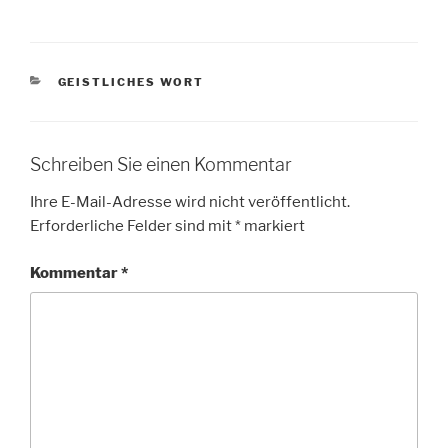
KATEGORIEN
GEISTLICHES WORT
Schreiben Sie einen Kommentar
Ihre E-Mail-Adresse wird nicht veröffentlicht.
Erforderliche Felder sind mit
*
markiert
Kommentar
*