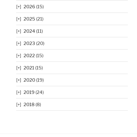
2026
(15)
2025
(21)
2024
(11)
2023
(20)
2022
(15)
2021
(15)
2020
(19)
2019
(24)
2018
(8)