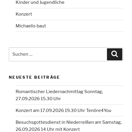
Kinder und Jugendliche
Konzert
Michaelis baut
Suchen
Suche
nach:
NEUESTE BEITRÄGE
Romantischer Liedernachmittag Sonntag,
27.09.2026 15.30 Uhr
Konzert am 17.09.2026 19.30 Uhr Tenöre4You
Besuchsgottesdienst in Niederreißen am Samstag,
26.09.2026 14 Uhr mit Konzert