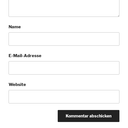
Name
E-Mail-Adresse
Website