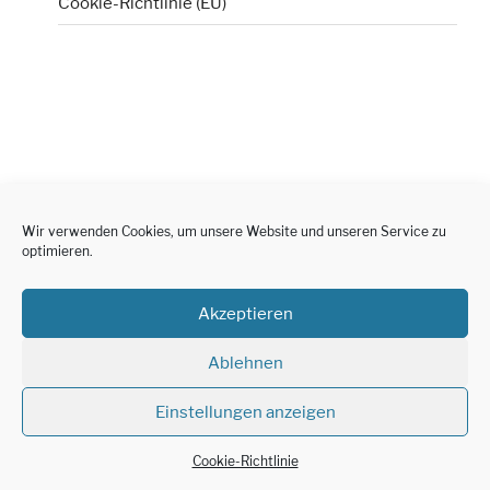
Cookie-Richtlinie (EU)
Wir verwenden Cookies, um unsere Website und unseren Service zu
optimieren.
Akzeptieren
Ablehnen
Einstellungen anzeigen
Cookie-Richtlinie